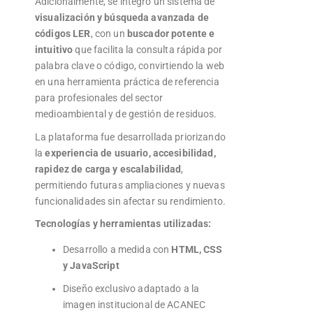
Adicionalmente, se integró un sistema de
visualización y búsqueda avanzada de
códigos LER
, con un
buscador potente e
intuitivo
que facilita la consulta rápida por
palabra clave o código, convirtiendo la web
en una herramienta práctica de referencia
para profesionales del sector
medioambiental y de gestión de residuos.
La plataforma fue desarrollada priorizando
la
experiencia de usuario, accesibilidad,
rapidez de carga y escalabilidad
,
permitiendo futuras ampliaciones y nuevas
funcionalidades sin afectar su rendimiento.
Tecnologías y herramientas utilizadas:
Desarrollo a medida con
HTML, CSS
y JavaScript
Diseño exclusivo adaptado a la
imagen institucional de ACANEC