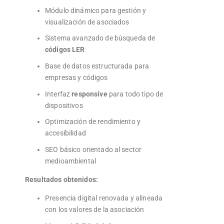
Módulo dinámico para gestión y
visualización de asociados
Sistema avanzado de búsqueda de
códigos LER
Base de datos estructurada para
empresas y códigos
Interfaz
responsive
para todo tipo de
dispositivos
Optimización de rendimiento y
accesibilidad
SEO básico orientado al sector
medioambiental
Resultados obtenidos:
Presencia digital renovada y alineada
con los valores de la asociación