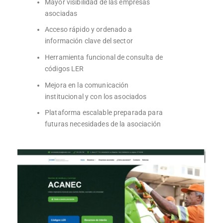
Mayor visibilidad de las empresas
asociadas
Acceso rápido y ordenado a
información clave del sector
Herramienta funcional de consulta de
códigos LER
Mejora en la comunicación
institucional y con los asociados
Plataforma escalable preparada para
futuras necesidades de la asociación