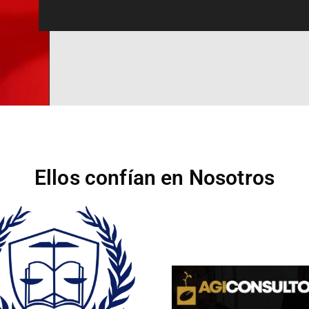
Ellos confían en Nosotros