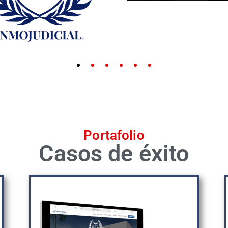
Portafolio
Casos de éxito