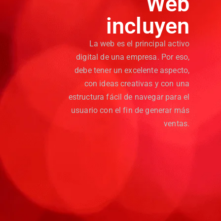
Web
incluyen
La web es el principal activo
digital de una empresa. Por eso,
debe tener un excelente aspecto,
con ideas creativas y con una
estructura fácil de navegar para el
usuario con el fin de generar más
ventas.