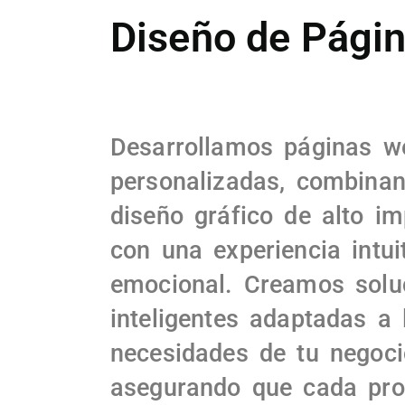
Diseño de Pági
Desarrollamos páginas w
personalizadas, combina
diseño gráfico de alto i
con una experiencia intui
emocional. Creamos solu
inteligentes adaptadas a 
necesidades de tu negoci
asegurando que cada pro