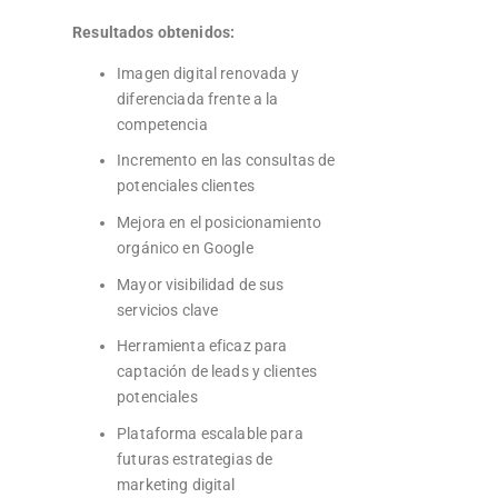
Resultados obtenidos:
Imagen digital renovada y
diferenciada frente a la
competencia
Incremento en las consultas de
potenciales clientes
Mejora en el posicionamiento
orgánico en Google
Mayor visibilidad de sus
servicios clave
Herramienta eficaz para
captación de leads y clientes
potenciales
Plataforma escalable para
futuras estrategias de
marketing digital