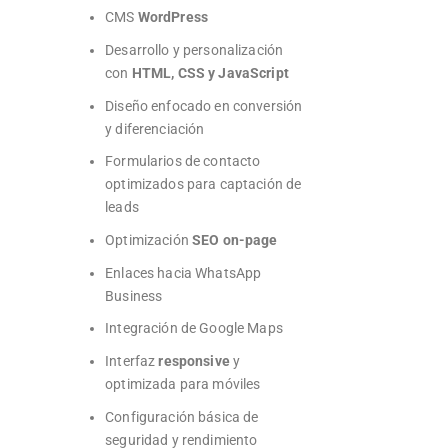
CMS
WordPress
Desarrollo y personalización
con
HTML, CSS y JavaScript
Diseño enfocado en conversión
y diferenciación
Formularios de contacto
optimizados para captación de
leads
Optimización
SEO on-page
Enlaces hacia WhatsApp
Business
Integración de Google Maps
Interfaz
responsive
y
optimizada para móviles
Configuración básica de
seguridad y rendimiento