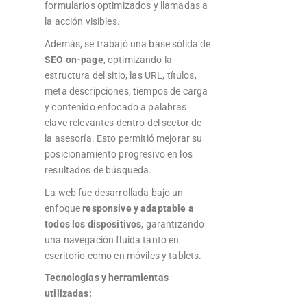
formularios optimizados y llamadas a
la acción visibles.
Además, se trabajó una base sólida de
SEO on-page
, optimizando la
estructura del sitio, las URL, títulos,
meta descripciones, tiempos de carga
y contenido enfocado a palabras
clave relevantes dentro del sector de
la asesoría. Esto permitió mejorar su
posicionamiento progresivo en los
resultados de búsqueda.
La web fue desarrollada bajo un
enfoque
responsive y adaptable a
todos los dispositivos
, garantizando
una navegación fluida tanto en
escritorio como en móviles y tablets.
Tecnologías y herramientas
utilizadas: